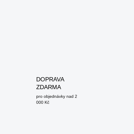
DOPRAVA
ZDARMA
pro objednávky nad 2
000 Kč